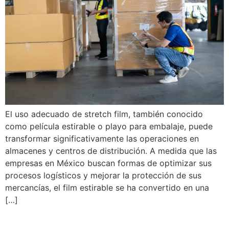
El uso adecuado de stretch film, también conocido
como película estirable o playo para embalaje, puede
transformar significativamente las operaciones en
almacenes y centros de distribución. A medida que las
empresas en México buscan formas de optimizar sus
procesos logísticos y mejorar la protección de sus
mercancías, el film estirable se ha convertido en una
[…]