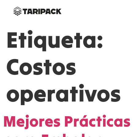
Etiqueta:
Costos
operativos
Mejores Prácticas