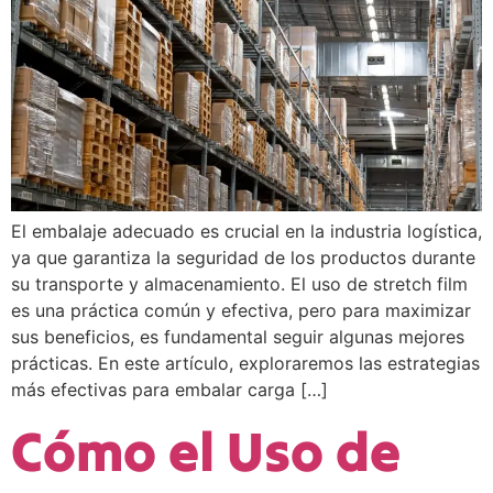
El embalaje adecuado es crucial en la industria logística,
ya que garantiza la seguridad de los productos durante
su transporte y almacenamiento. El uso de stretch film
es una práctica común y efectiva, pero para maximizar
sus beneficios, es fundamental seguir algunas mejores
prácticas. En este artículo, exploraremos las estrategias
más efectivas para embalar carga […]
Cómo el Uso de