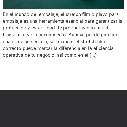
En el mundo del embalaje, el stretch film o playo para
embalaje es una herramienta esencial para garantizar la
protección y estabilidad de productos durante el
transporte y almacenamiento. Aunque puede parecer
una elección sencilla, seleccionar el stretch film
correcto puede marcar la diferencia en la eficiencia
operativa de tu negocio, así como en el […]