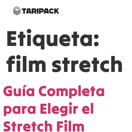
Etiqueta:
film stretch
Guía Completa
para Elegir el
Stretch Film